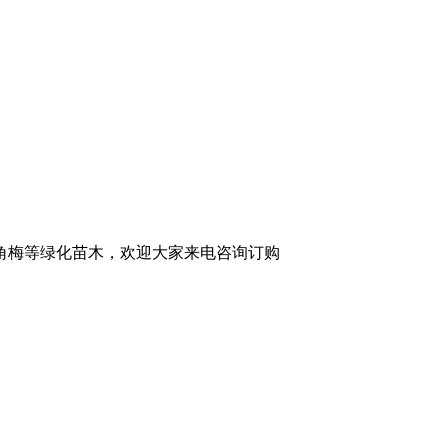
角梅等绿化苗木，欢迎大家来电咨询订购